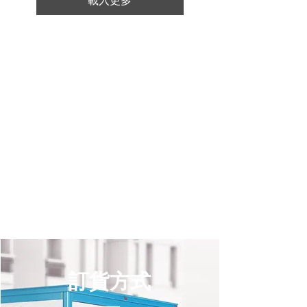
載入更多
訂貨方式