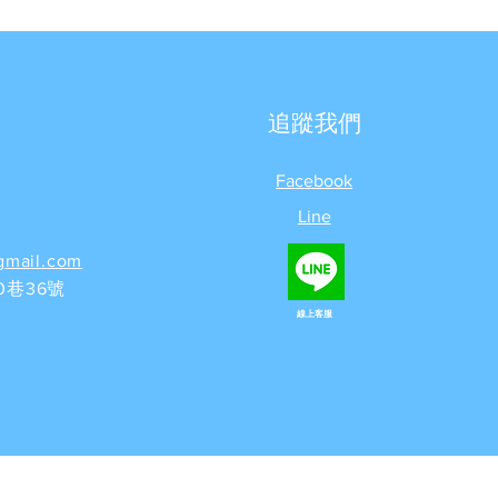
追蹤我們
Facebook
Line
gmail.com
巷36號
線上客服