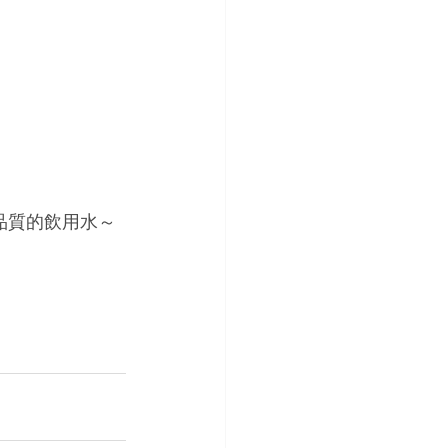
級品質的飲用水～