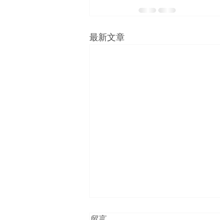
最新文章
留言