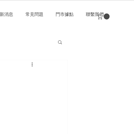
新消息
常見問題
門市據點
聯繫我們