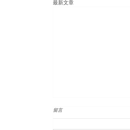
最新文章
留言