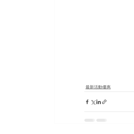
最新活動優惠