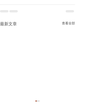
查看全部
最新文章