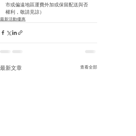
市或偏遠地區運費外加或保留配送與否
權利，敬請見諒）
最新活動優惠
查看全部
最新文章