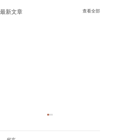
查看全部
最新文章
留言