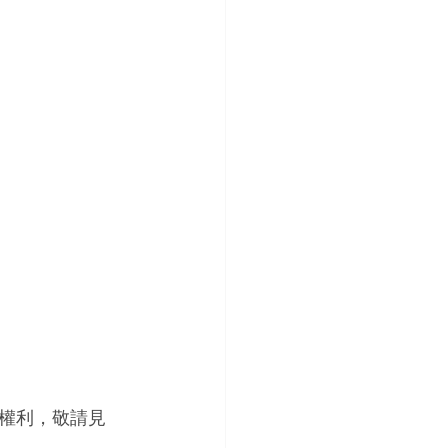
權利，敬請見