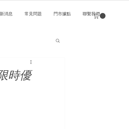
新消息
常見問題
門市據點
聯繫我們
節限時優