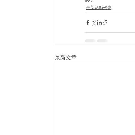
最新活動優惠
最新文章