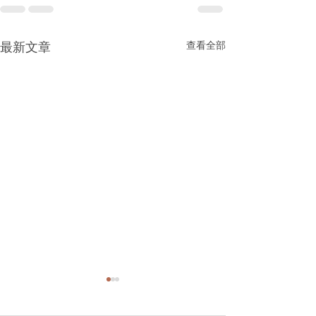
查看全部
最新文章