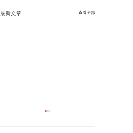
查看全部
最新文章