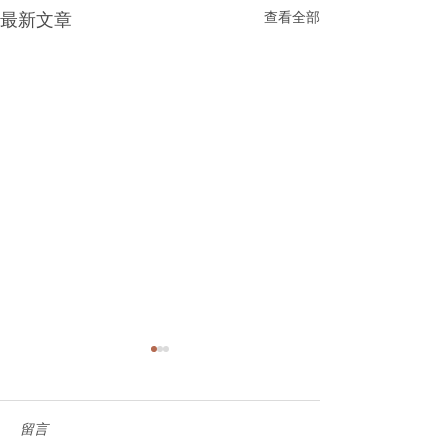
查看全部
最新文章
留言