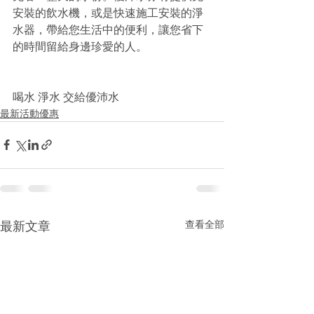
安裝的飲水機，或是快速施工安裝的淨
水器，帶給您生活中的便利，讓您省下
的時間留給身邊珍愛的人。
喝水 淨水 交給優沛水
最新活動優惠
查看全部
最新文章