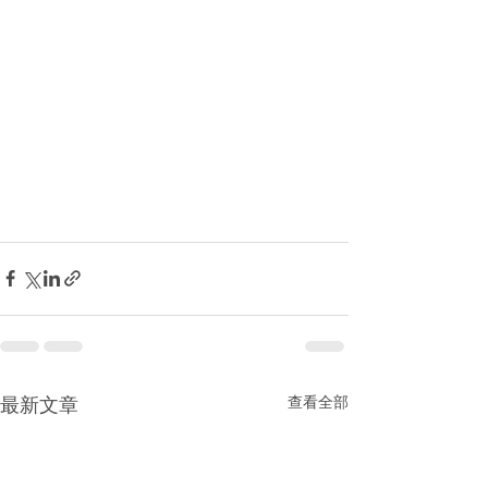
查看全部
最新文章