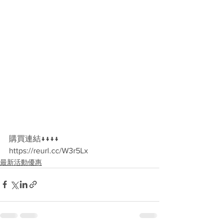
購買連結↓↓↓↓
https://reurl.cc/W3r5Lx
最新活動優惠