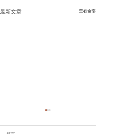
查看全部
最新文章
留言