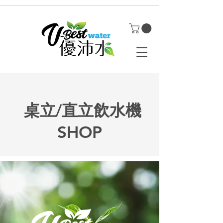
桌立/直立飲水機
SHOP