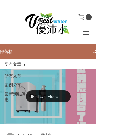
部落格
所有文章
所有文章
案例分享
最新活動優
Load video
惠