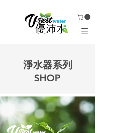
淨水器系列
SHOP