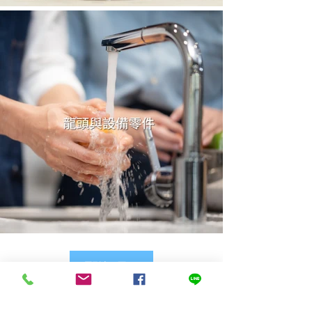
回到上一頁