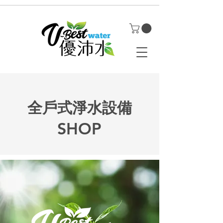
全戶式淨水設備
SHOP