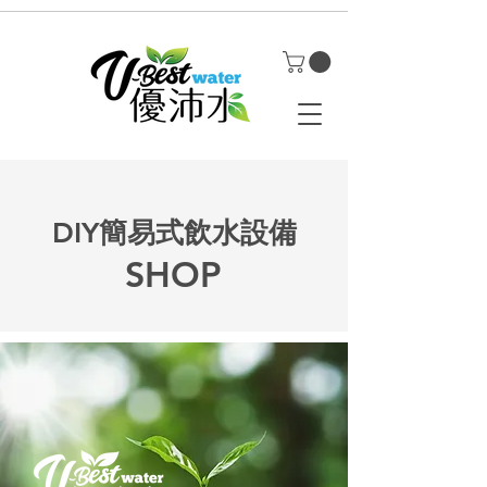
DIY簡易式飲水設備
SHOP