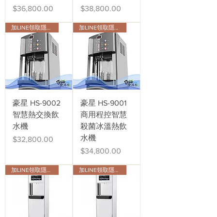
價格
價格
$36,800.00
$38,800.00
加LINE領取隱藏版會員折扣
加LINE領取隱藏版會員折扣
豪星 HS-9002
豪星 HS-9001
智慧熱交換飲
商用程控智慧
水機
殺菌冰溫熱飲
水機
價格
$32,800.00
價格
$34,800.00
加LINE領取隱藏版會員折扣
加LINE領取隱藏版會員折扣